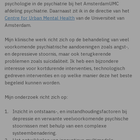
psychologie in de psychiatrie bij het AmsterdamUMC
afdeling psychiatrie. Daarnaast zit ik in de directie van het
Centre for Urban Mental Health
van de Universiteit van
Amsterdam.
Mijn klinische werk richt zich op de behandeling van veel
voorkomende psychiatrische aandoeningen zoals angst-,
en depressieve stoornis, maar ook terugkerende
problemen zoals suïcidaliteit. Ik heb een bijzondere
interesse voor kortdurende interventies, technologisch
gedreven interventies en op welke manier deze het beste
begeleid kunnen worden.
Mijn onderzoek richt zich op:
Inzicht in ontstaans-, en instandhoudingsfactoren bij
depressie en verwante veelvoorkomende psychische
stoornissen met behulp van een complexe
systeembenadering.