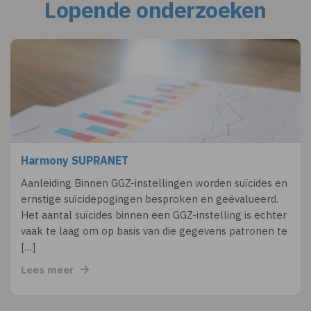
Lopende onderzoeken
Harmony SUPRANET
Aanleiding Binnen GGZ-instellingen worden suïcides en
ernstige suïcidepogingen besproken en geëvalueerd.
Het aantal suïcides binnen een GGZ-instelling is echter
vaak te laag om op basis van die gegevens patronen te
[…]
Lees meer