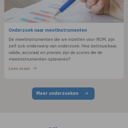
Onderzoek naar meetinstrumenten
De meetinstrumenten die we inzetten voor ROM, zijn
zelf ook onderwerp van onderzoek. Hoe betrouwbaar,
valide, accuraat en precies zijn de scores die de
meetinstrumenten opleveren?
Lees meer
Meer onderzoeken