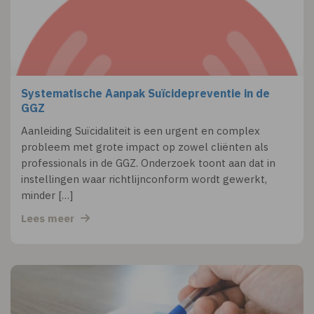
Systematische Aanpak Suïcidepreventie in de
GGZ
Aanleiding Suïcidaliteit is een urgent en complex
probleem met grote impact op zowel cliënten als
professionals in de GGZ. Onderzoek toont aan dat in
instellingen waar richtlijnconform wordt gewerkt,
minder […]
Lees meer