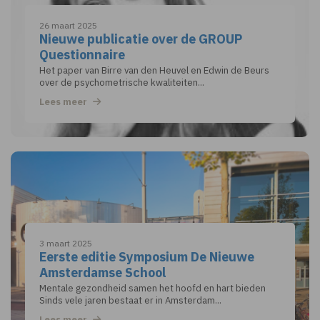
26 maart 2025
Nieuwe publicatie over de GROUP
Questionnaire
Het paper van Birre van den Heuvel en Edwin de Beurs
over de psychometrische kwaliteiten...
Lees meer
3 maart 2025
Eerste editie Symposium De Nieuwe
Amsterdamse School
Mentale gezondheid samen het hoofd en hart bieden
Sinds vele jaren bestaat er in Amsterdam...
Lees meer