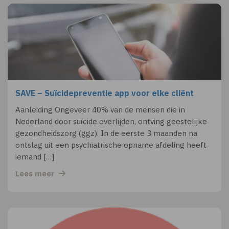
SAVE – Suïcidepreventie app voor elke cliënt
Aanleiding Ongeveer 40% van de mensen die in
Nederland door suïcide overlijden, ontving geestelijke
gezondheidszorg (ggz). In de eerste 3 maanden na
ontslag uit een psychiatrische opname afdeling heeft
iemand […]
Lees meer