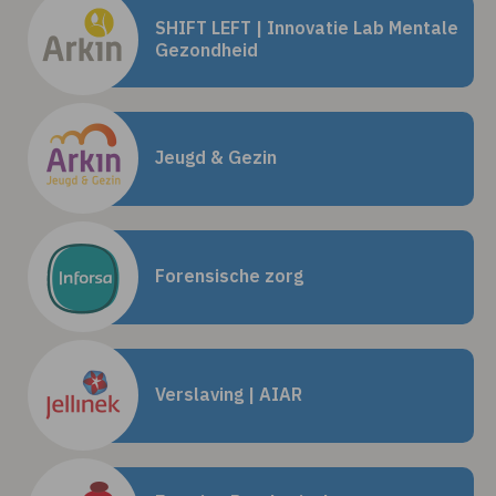
SHIFT LEFT | Innovatie Lab Mentale
Gezondheid
Jeugd & Gezin
Forensische zorg
Verslaving | AIAR