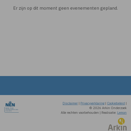
Er zijn op dit moment geen evenementen gepland.
Disclaimer
|
Privacyverklaring
|
Cookiebeleid
|
© 2026 Arkin Onderzoek
Alle rechten voorbehouden
|
Realisatie:
Lemon