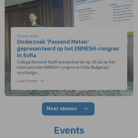
23 juni 2026
Onderzoek ‘Passend Meten’
gepresenteerd op het ENMESH-congres
in Sofia
Collega Remond Wulff presenteerde op 18 juli op het
internationale ENMESH-congres in Sofia (Bulgarije)
voorlopige...
Lees meer
Meer nieuws
Events