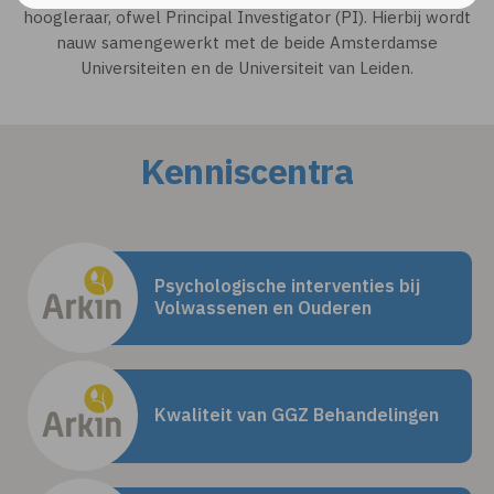
hoogleraar, ofwel Principal Investigator (PI). Hierbij wordt
nauw samengewerkt met de beide Amsterdamse
Universiteiten en de Universiteit van Leiden.
Kenniscentra
Psychologische interventies bij
Volwassenen en Ouderen
Kwaliteit van GGZ Behandelingen