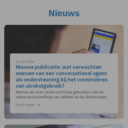
Nieuws
17 juli 2026
Nieuwe publicatie: wat verwachten
mensen van een conversational agent
als ondersteuning bij het verminderen
van alcoholgebruik?
Marissa de Vries onderzocht hoe gebruikers van de
online alcoholzelfhulp van Jellinek en de cliëntenraad...
Lees meer