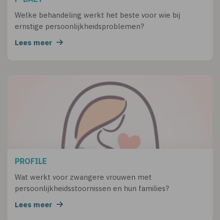
Welke behandeling werkt het beste voor wie bij
ernstige persoonlijkheidsproblemen?
Lees meer
PROFILE
Wat werkt voor zwangere vrouwen met
persoonlijkheidsstoornissen en hun families?
Lees meer