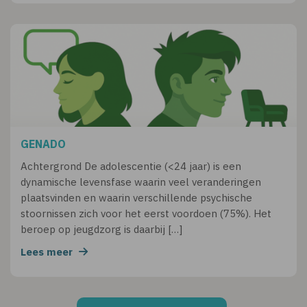
GENADO
Achtergrond De adolescentie (<24 jaar) is een
dynamische levensfase waarin veel veranderingen
plaatsvinden en waarin verschillende psychische
stoornissen zich voor het eerst voordoen (75%). Het
beroep op jeugdzorg is daarbij […]
Lees meer