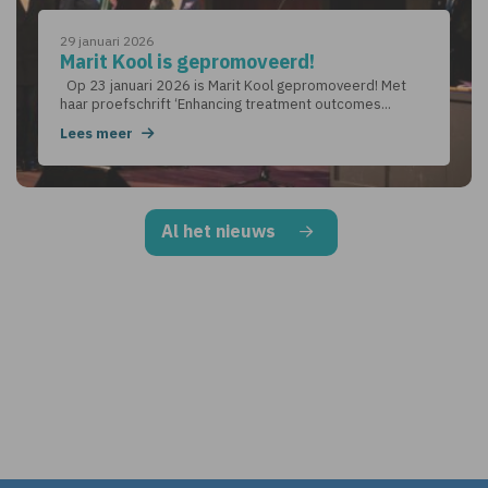
29 januari 2026
Marit Kool is gepromoveerd!
Op 23 januari 2026 is Marit Kool gepromoveerd! Met
haar proefschrift ‘Enhancing treatment outcomes...
Lees meer
Al het nieuws