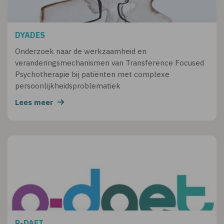
DYADES
Onderzoek naar de werkzaamheid en
veranderingsmechanismen van Transference Focused
Psychotherapie bij patiënten met complexe
persoonlijkheidsproblematiek
Lees meer
P-DAET