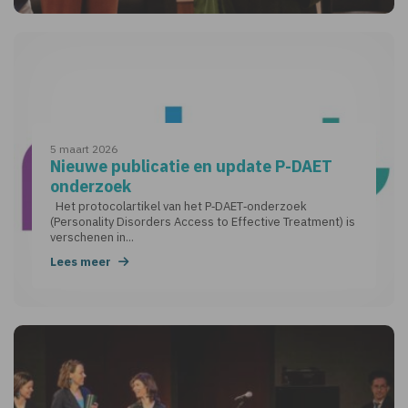
5 maart 2026
Nieuwe publicatie en update P-DAET
onderzoek
Het protocolartikel van het P‑DAET‑onderzoek
(Personality Disorders Access to Effective Treatment) is
verschenen in...
Lees meer