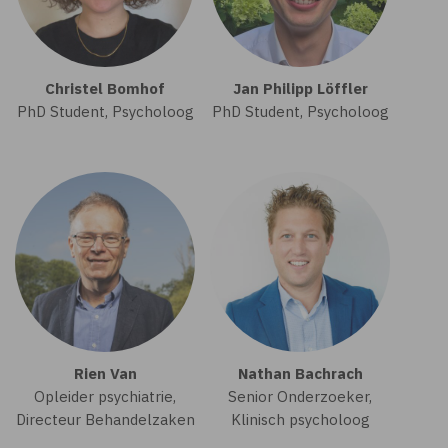
Christel Bomhof
Jan Philipp Löffler
PhD Student, Psycholoog
PhD Student, Psycholoog
Rien Van
Nathan Bachrach
Opleider psychiatrie,
Senior Onderzoeker,
Directeur Behandelzaken
Klinisch psycholoog