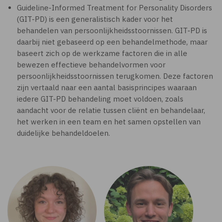
Guideline-Informed Treatment for Personality Disorders
(GIT-PD) is een generalistisch kader voor het
behandelen van persoonlijkheidsstoornissen. GIT-PD is
daarbij niet gebaseerd op een behandelmethode, maar
baseert zich op de werkzame factoren die in alle
bewezen effectieve behandelvormen voor
persoonlijkheidsstoornissen terugkomen. Deze factoren
zijn vertaald naar een aantal basisprincipes waaraan
iedere GIT-PD behandeling moet voldoen, zoals
aandacht voor de relatie tussen cliënt en behandelaar,
het werken in een team en het samen opstellen van
duidelijke behandeldoelen.