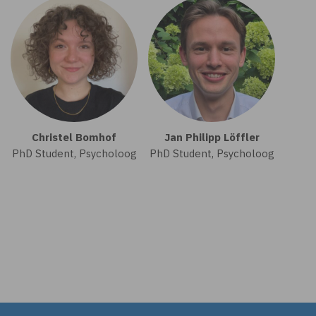
Christel Bomhof
Jan Philipp Löffler
PhD Student, Psycholoog
PhD Student, Psycholoog