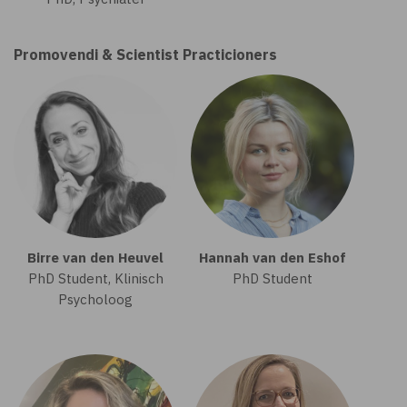
Promovendi & Scientist Practicioners
Birre van den Heuvel
Hannah van den Eshof
PhD Student, Klinisch
PhD Student
Psycholoog