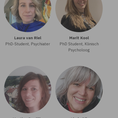
Laura van Riel
Marit Kool
PhD-Student, Psychiater
PhD Student, Klinisch
Psycholoog