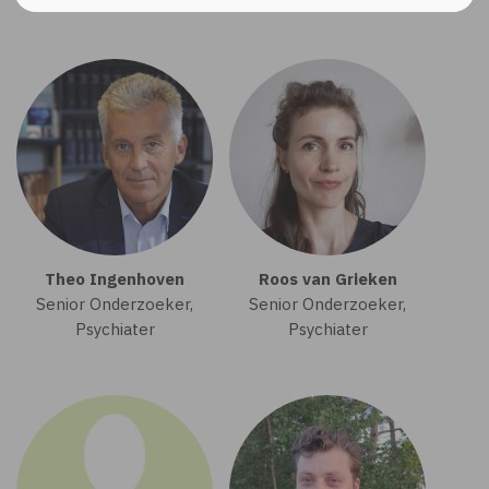
Theo Ingenhoven
Roos van Grieken
Senior Onderzoeker,
Senior Onderzoeker,
Psychiater
Psychiater