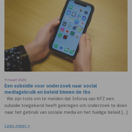
9 maart 2026
Een subsidie voor onderzoek naar social
mediagebruik en beleid binnen de tbs
We zijn trots om te melden dat Inforsa van KFZ een
subsidie toegekend heeft gekregen om onderzoek te doen
naar het gebruik van sociale media en het huidige beleid […]
Lees meer »