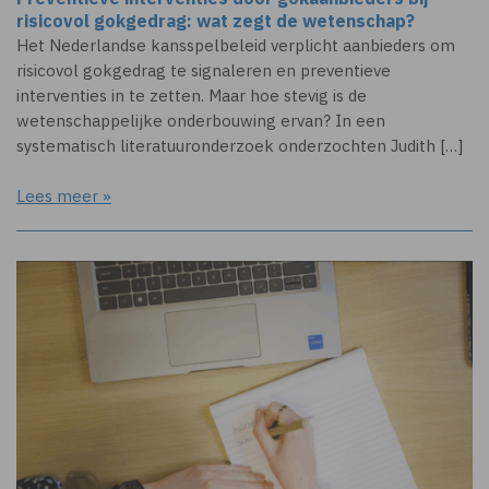
risicovol gokgedrag: wat zegt de wetenschap?
Het Nederlandse kansspelbeleid verplicht aanbieders om
risicovol gokgedrag te signaleren en preventieve
interventies in te zetten. Maar hoe stevig is de
wetenschappelijke onderbouwing ervan? In een
systematisch literatuuronderzoek onderzochten Judith […]
Lees meer »