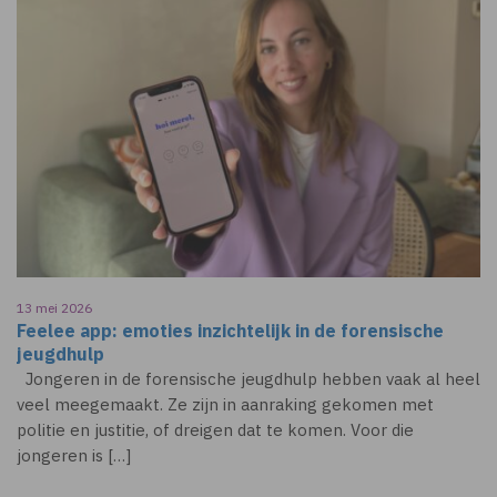
13 mei 2026
Feelee app: emoties inzichtelijk in de forensische
jeugdhulp
Jongeren in de forensische jeugdhulp hebben vaak al heel
veel meegemaakt. Ze zijn in aanraking gekomen met
politie en justitie, of dreigen dat te komen. Voor die
jongeren is […]