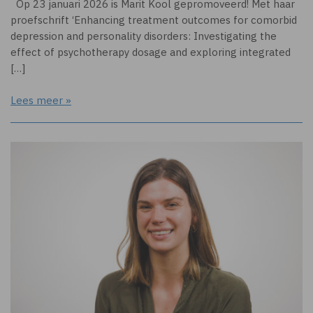
Op 23 januari 2026 is Marit Kool gepromoveerd! Met haar
proefschrift ‘Enhancing treatment outcomes for comorbid
depression and personality disorders: Investigating the
effect of psychotherapy dosage and exploring integrated
[…]
Lees meer »