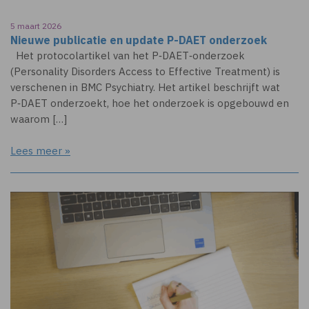
5 maart 2026
Nieuwe publicatie en update P-DAET onderzoek
Het protocolartikel van het P‑DAET‑onderzoek
(Personality Disorders Access to Effective Treatment) is
verschenen in BMC Psychiatry. Het artikel beschrijft wat
P‑DAET onderzoekt, hoe het onderzoek is opgebouwd en
waarom […]
Lees meer »