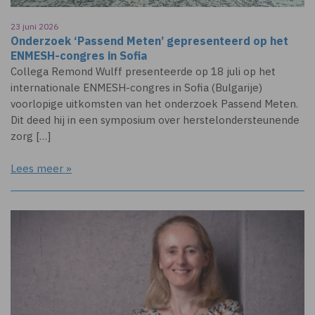
23 juni 2026
Onderzoek ‘Passend Meten’ gepresenteerd op het
ENMESH-congres in Sofia
Collega Remond Wulff presenteerde op 18 juli op het
internationale ENMESH-congres in Sofia (Bulgarije)
voorlopige uitkomsten van het onderzoek Passend Meten.
Dit deed hij in een symposium over herstelondersteunende
zorg […]
Lees meer »