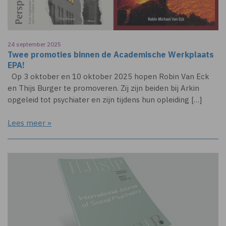
24 september 2025
Twee promoties binnen de Academische Werkplaats
EPA!
Op 3 oktober en 10 oktober 2025 hopen Robin Van Eck
en Thijs Burger te promoveren. Zij zijn beiden bij Arkin
opgeleid tot psychiater en zijn tijdens hun opleiding […]
Lees meer »