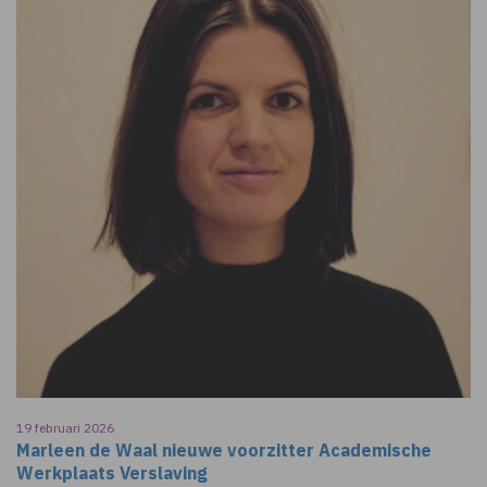
19 februari 2026
Marleen de Waal nieuwe voorzitter Academische
Werkplaats Verslaving