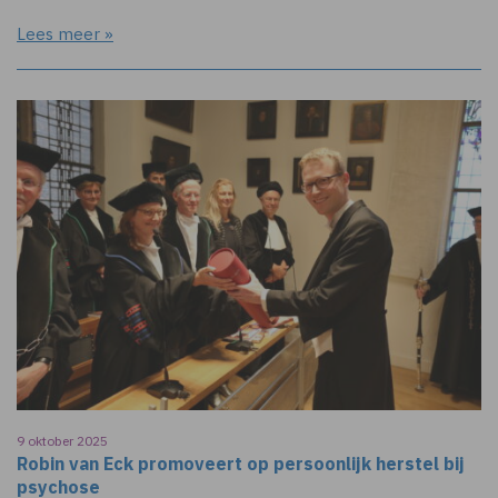
Lees meer »
9 oktober 2025
Robin van Eck promoveert op persoonlijk herstel bij
psychose