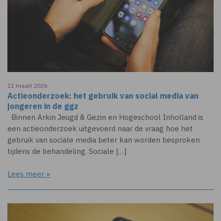
11 maart 2026
Actieonderzoek: het gebruik van social media van
jongeren in de ggz
Binnen Arkin Jeugd & Gezin en Hogeschool Inholland is
een actieonderzoek uitgevoerd naar de vraag hoe het
gebruik van sociale media beter kan worden besproken
tijdens de behandeling. Sociale […]
Lees meer »