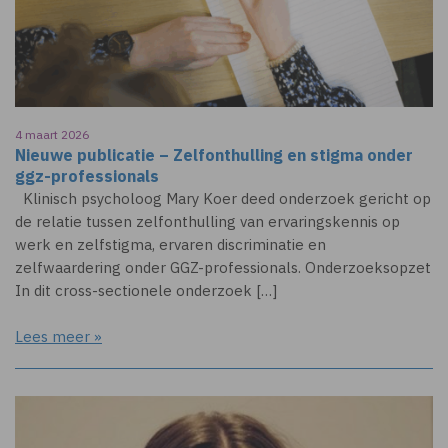
4 maart 2026
Nieuwe publicatie – Zelfonthulling en stigma onder
ggz-professionals
Klinisch psycholoog Mary Koer deed onderzoek gericht op
de relatie tussen zelfonthulling van ervaringskennis op
werk en zelfstigma, ervaren discriminatie en
zelfwaardering onder GGZ-professionals. Onderzoeksopzet
In dit cross-sectionele onderzoek […]
Lees meer »