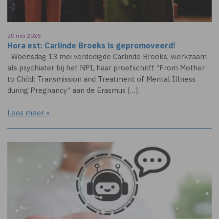
20 mei 2026
Hora est: Carlinde Broeks is gepromoveerd!
Woensdag 13 mei verdedigde Carlinde Broeks, werkzaam
als psychiater bij het NPI, haar proefschrift “From Mother
to Child: Transmission and Treatment of Mental Illness
during Pregnancy” aan de Erasmus […]
Lees meer »