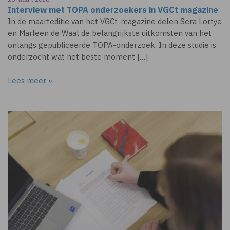
Interview met TOPA onderzoekers in VGCt magazine
In de maarteditie van het VGCt-magazine delen Sera Lortye
en Marleen de Waal de belangrijkste uitkomsten van het
onlangs gepubliceerde TOPA-onderzoek. In deze studie is
onderzocht wat het beste moment […]
Lees meer »