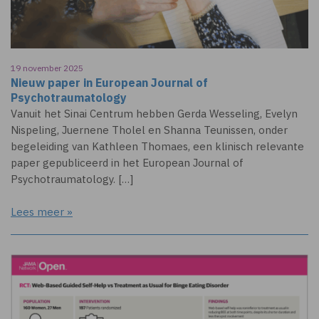
19 november 2025
Nieuw paper in European Journal of
Psychotraumatology
Vanuit het Sinai Centrum hebben Gerda Wesseling, Evelyn
Nispeling, Juernene Tholel en Shanna Teunissen, onder
begeleiding van Kathleen Thomaes, een klinisch relevante
paper gepubliceerd in het European Journal of
Psychotraumatology. […]
Lees meer »