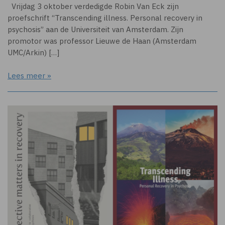
Vrijdag 3 oktober verdedigde Robin Van Eck zijn
proefschrift “Transcending illness. Personal recovery in
psychosis” aan de Universiteit van Amsterdam. Zijn
promotor was professor Lieuwe de Haan (Amsterdam
UMC/Arkin) […]
Lees meer »