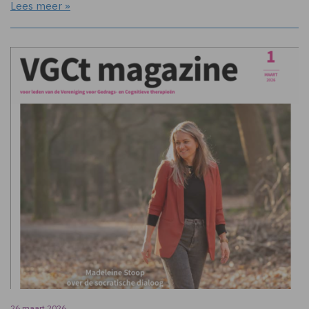
Lees meer »
26 maart 2026