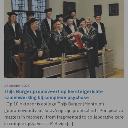
16 oktober 2025
Thijs Burger promoveert op herstelgerichte
samenwerking bij complexe psychose
Op 10 oktober is collega Thijs Burger (Mentrum)
gepromoveerd aan de UvA op zijn proefschrift “Perspective
matters in recovery: from fragmented to collaborative care
in complex psychosis”. Met zijn […]