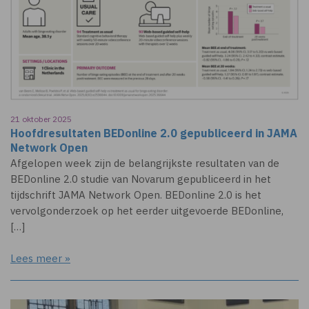
21 oktober 2025
Hoofdresultaten BEDonline 2.0 gepubliceerd in JAMA
Network Open
Afgelopen week zijn de belangrijkste resultaten van de
BEDonline 2.0 studie van Novarum gepubliceerd in het
tijdschrift JAMA Network Open. BEDonline 2.0 is het
vervolgonderzoek op het eerder uitgevoerde BEDonline,
[…]
Lees meer »