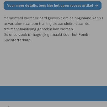
Voor meer details, lees hier het open access artikel
Momenteel wordt er hard gewerkt om de opgedane kennis
te vertalen naar een training die aansluitend aan de
traumabehandeling geboden kan worden!
Dit onderzoek is mogelijk gemaakt door het Fonds
Slachtofferhulp.