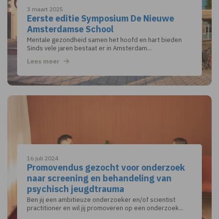
3 maart 2025
Eerste editie Symposium De Nieuwe
Amsterdamse School
Mentale gezondheid samen het hoofd en hart bieden
Sinds vele jaren bestaat er in Amsterdam...
Lees meer
16 juli 2024
Promovendus gezocht voor onderzoek
naar screening en behandeling van
psychisch jeugdtrauma
Ben jij een ambitieuze onderzoeker en/of scientist
practitioner en wil jij promoveren op een onderzoek...