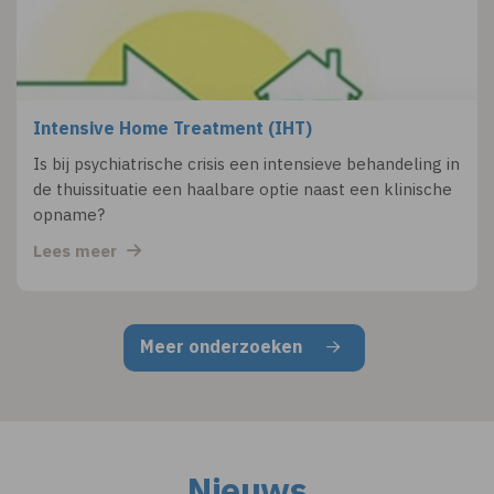
Intensive Home Treatment (IHT)
Is bij psychiatrische crisis een intensieve behandeling in
de thuissituatie een haalbare optie naast een klinische
opname?
Lees meer
Meer onderzoeken
Nieuws