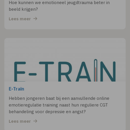
Hoe kunnen we emotioneel jeugdtrauma beter in
beeld krijgen?
Lees meer
E-Train
Hebben jongeren baat bij een aanvullende online
emotieregulatie training naast hun reguliere CGT
behandeling voor depressie en angst?
Lees meer