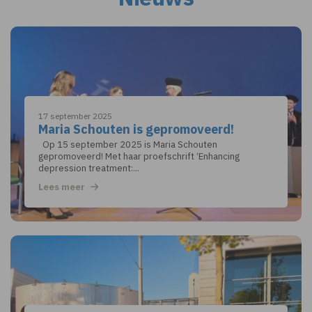
17 september 2025
Maria Schouten is gepromoveerd!
Op 15 september 2025 is Maria Schouten
gepromoveerd! Met haar proefschrift ‘Enhancing
depression treatment:...
Lees meer