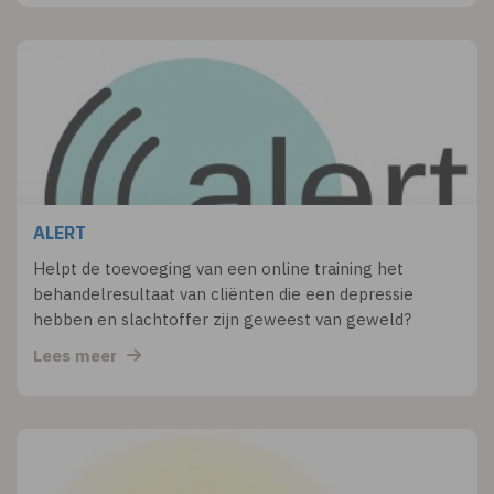
ALERT
Helpt de toevoeging van een online training het
behandelresultaat van cliënten die een depressie
hebben en slachtoffer zijn geweest van geweld?
Lees meer