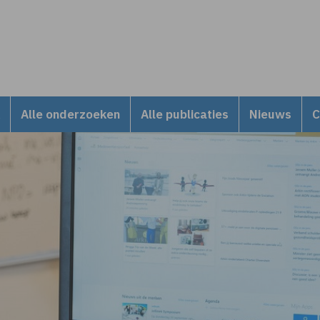
Alle onderzoeken
Alle publicaties
Nieuws
C