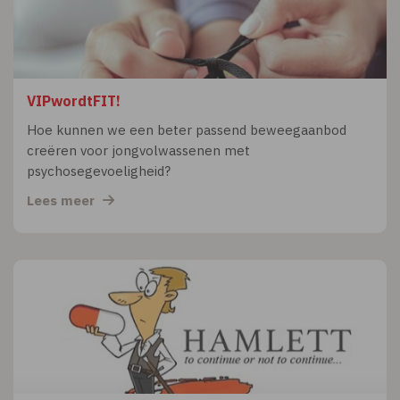
VIPwordtFIT!
Hoe kunnen we een beter passend beweegaanbod
creëren voor jongvolwassenen met
psychosegevoeligheid?
Lees meer