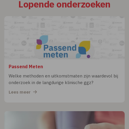
Lopende onderzoeken
Passend Meten
Welke methoden en uitkomstmaten zijn waardevol bij
onderzoek in de langdurige klinische ggz?
Lees meer