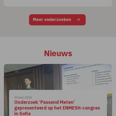
Meer onderzoeken
Nieuws
23 juni 2026
Onderzoek ‘Passend Meten’
gepresenteerd op het ENMESH-congres
in Sofia