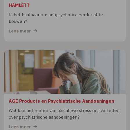
HAMLETT
Is het haalbaar om antipsychotica eerder af te
bouwen?
Lees meer
AGE Products en Psychiatrische Aandoeningen
Wat kan het meten van oxidatieve stress ons vertellen
over psychiatrische aandoeningen?
Lees meer