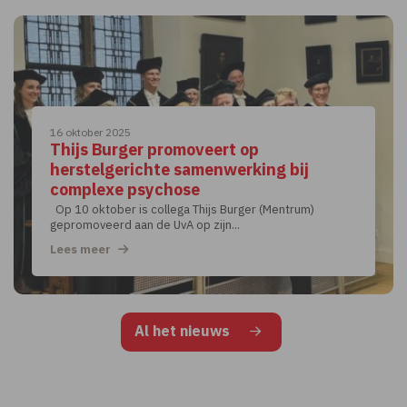
16 oktober 2025
Thijs Burger promoveert op
herstelgerichte samenwerking bij
complexe psychose
Op 10 oktober is collega Thijs Burger (Mentrum)
gepromoveerd aan de UvA op zijn...
Lees meer
Al het nieuws