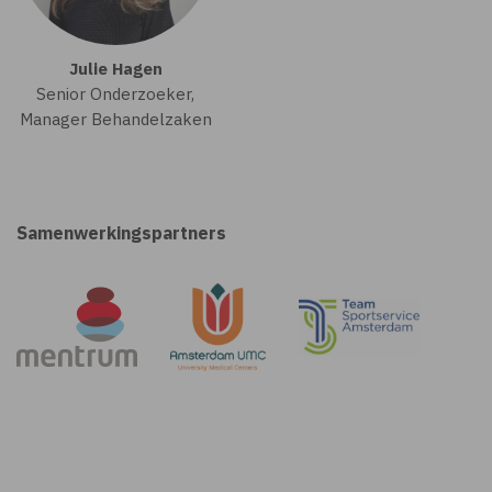
Julie Hagen
Senior Onderzoeker,
Manager Behandelzaken
Samenwerkingspartners