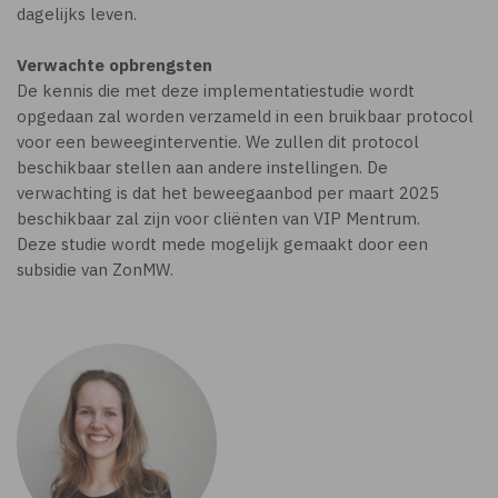
dagelijks leven.
Verwachte opbrengsten
De kennis die met deze implementatiestudie wordt
opgedaan zal worden verzameld in een bruikbaar protocol
voor een beweeginterventie. We zullen dit protocol
beschikbaar stellen aan andere instellingen. De
verwachting is dat het beweegaanbod per maart 2025
beschikbaar zal zijn voor cliënten van VIP Mentrum.
Deze studie wordt mede mogelijk gemaakt door een
subsidie van ZonMW.