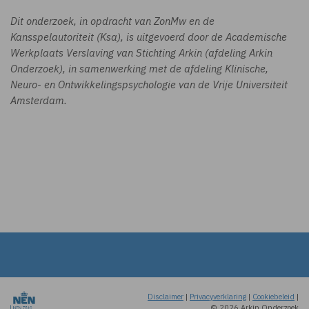
Dit onderzoek, in opdracht van ZonMw en de
Kansspelautoriteit (Ksa), is uitgevoerd door de Academische
Werkplaats Verslaving van Stichting Arkin (afdeling Arkin
Onderzoek), in samenwerking met de afdeling Klinische,
Neuro- en Ontwikkelingspsychologie van de Vrije Universiteit
Amsterdam.
Disclaimer
|
Privacyverklaring
|
Cookiebeleid
|
© 2026 Arkin Onderzoek