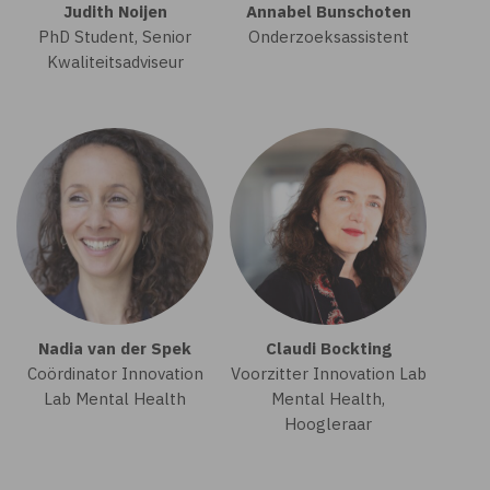
Judith Noijen
Annabel Bunschoten
PhD Student, Senior
Onderzoeksassistent
Kwaliteitsadviseur
Nadia van der Spek
Claudi Bockting
Coördinator Innovation
Voorzitter Innovation Lab
Lab Mental Health
Mental Health,
Hoogleraar