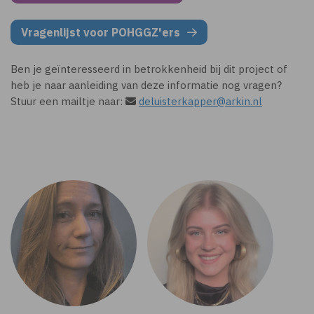
Vragenlijst voor POHGGZ'ers
Ben je geïnteresseerd in betrokkenheid bij dit project of
heb je naar aanleiding van deze informatie nog vragen?
Stuur een mailtje naar:
deluisterkapper@arkin.nl