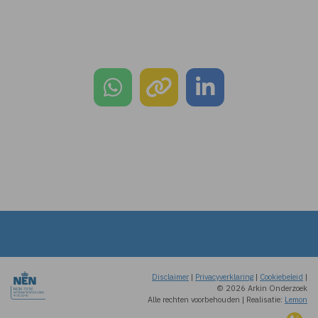
Disclaimer
|
Privacyverklaring
|
Cookiebeleid
|
© 2026 Arkin Onderzoek
Alle rechten voorbehouden
|
Realisatie:
Lemon