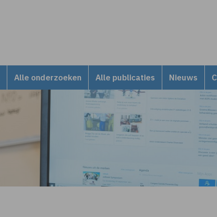
Alle onderzoeken
Alle publicaties
Nieuws
C