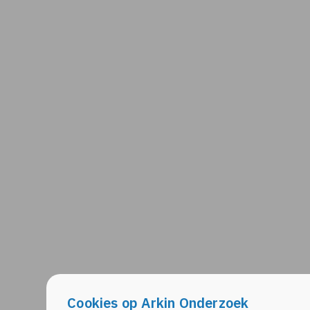
Cookies op Arkin Onderzoek