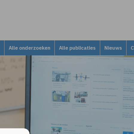
Alle onderzoeken
Alle publicaties
Nieuws
C