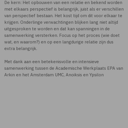
De kern: Het opbouwen van een relatie en bekend worden
met elkaars perspectief is belangrijk, juist als er verschillen
van perspectief bestaan. Het kost tijd om dit voor elkaar te
krijgen. Onderlinge verwachtingen blijken lang niet altijd
uitgesproken te worden en dat kan spanningen in de
samenwerking versterken. Focus op het proces (wie doet
wat, en waarom?) en op een langdurige relatie zijn dus
extra belangrijk.
Met dank aan een betekenisvolle en intensieve
samenwerking tussen de Academische Werkplaats EPA van
Arkin en het Amsterdam UMC, Anoiksis en Ypsilon