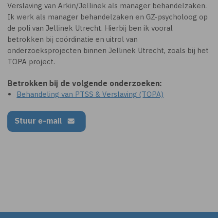
Verslaving van Arkin/Jellinek als manager behandelzaken.
Ik werk als manager behandelzaken en GZ-psycholoog op
de poli van Jellinek Utrecht. Hierbij ben ik vooral
betrokken bij coördinatie en uitrol van
onderzoeksprojecten binnen Jellinek Utrecht, zoals bij het
TOPA project.
Betrokken bij de volgende onderzoeken:
Behandeling van PTSS & Verslaving (TOPA)
Stuur e-mail