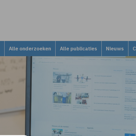
Alle onderzoeken
Alle publicaties
Nieuws
C