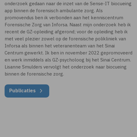
onderzoek gedaan naar de inzet van de Sense-IT biocueing
app binnen de forensisch ambulante zorg. Als
promovendus ben ik verbonden aan het kenniscentrum
Forensische Zorg van Inforsa. Naast mijn onderzoek heb ik
recent de GZ-opleiding afgerond; voor de opleiding heb ik
met veel plezier zowel op de forensische polikliniek van
Inforsa als binnen het veteranenteam van het Sinai
Centrum gewerkt. Ik ben in november 2022 gepromoveerd
en werk inmiddels als GZ-psycholoog bij het Sinai Centrum.
Lisanne Smulders vervolgt het onderzoek naar biocueing
binnen de forensische zorg.
Publicaties