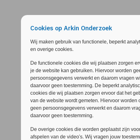
Cookies op Arkin Onderzoek
Wij maken gebruik van functionele, beperkt analy
en overige cookies.
De functionele cookies die wij plaatsen zorgen er
je de website kan gebruiken. Hiervoor worden ge
persoonsgegevens verwerkt en daarom vragen wi
daarvoor geen toestemming. De beperkt analytis
cookies die wij plaatsen zorgen ervoor dat het ge
van de website wordt gemeten. Hiervoor worden 
geen persoonsgegevens verwerkt en daarom vrag
daarvoor geen toestemming.
De overige cookies die worden geplaatst zijn voor
afspelen van de video's. Wij vragen jouw toeste