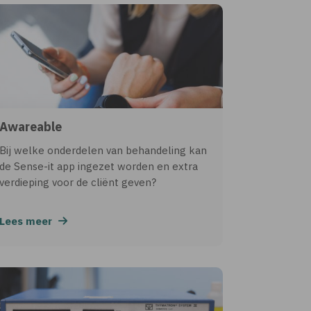
Awareable
Bij welke onderdelen van behandeling kan
de Sense-it app ingezet worden en extra
verdieping voor de cliënt geven?
Lees meer