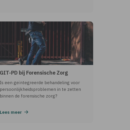
GIT-PD bij Forensische Zorg
Is een geïntegreerde behandeling voor
persoonlijkheidsproblemen in te zetten
binnen de forensische zorg?
Lees meer