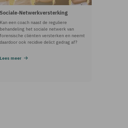
Sociale-Netwerkversterking
Kan een coach naast de reguliere
behandeling het sociale netwerk van
forensische cliënten versterken en neemt
daardoor ook recidive delict gedrag af?
Lees meer