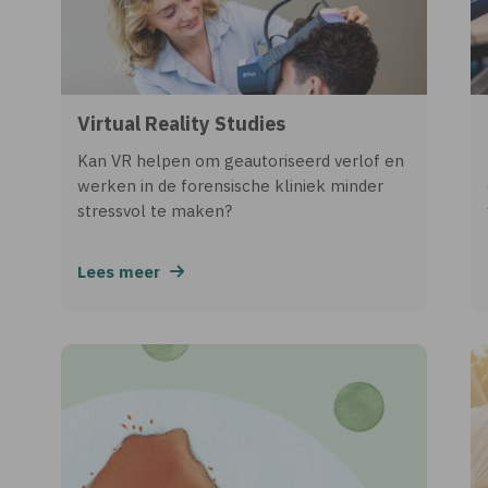
Virtual Reality Studies
Kan VR helpen om geautoriseerd verlof en
werken in de forensische kliniek minder
stressvol te maken?
Lees meer