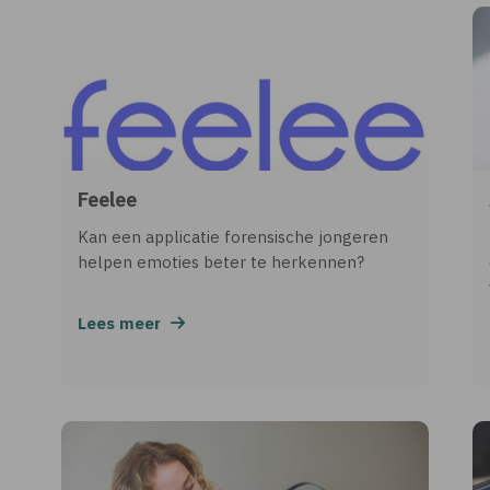
Feelee
Kan een applicatie forensische jongeren
helpen emoties beter te herkennen?
Lees meer