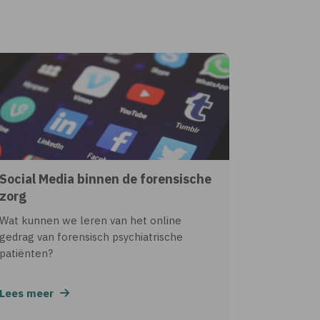
Social Media binnen de forensische
zorg
Wat kunnen we leren van het online
gedrag van forensisch psychiatrische
patiënten?
Lees meer