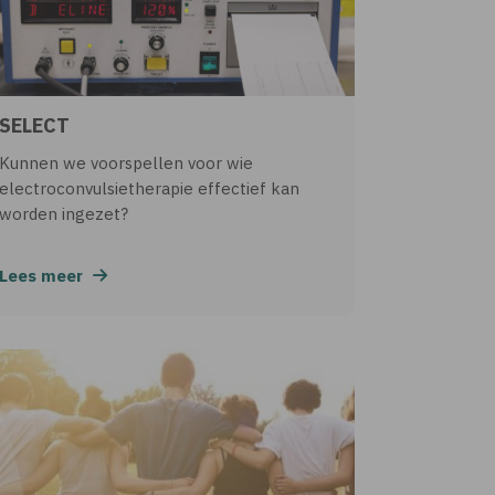
SELECT
Kunnen we voorspellen voor wie
electroconvulsietherapie effectief kan
worden ingezet?
Lees meer