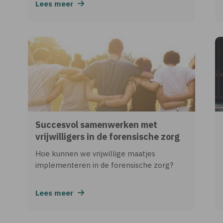
Lees meer
Succesvol samenwerken met
vrijwilligers in de forensische zorg
Hoe kunnen we vrijwillige maatjes
implementeren in de forensische zorg?
Lees meer