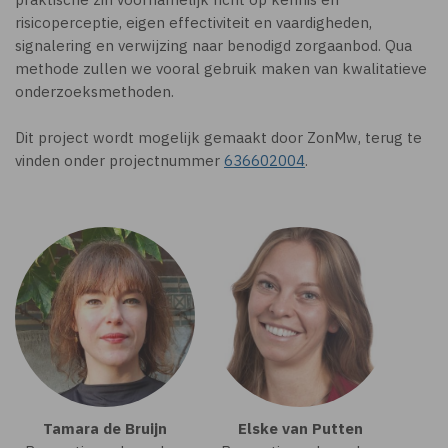
risicoperceptie, eigen effectiviteit en vaardigheden,
signalering en verwijzing naar benodigd zorgaanbod. Qua
methode zullen we vooral gebruik maken van kwalitatieve
onderzoeksmethoden.
Dit project wordt mogelijk gemaakt door ZonMw, terug te
vinden onder projectnummer
636602004
.
Tamara de Bruijn
Elske van Putten