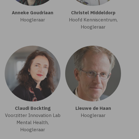
Anneke Goudriaan
Christel Middeldorp
Hoogleraar
Hoofd Kenniscentrum,
Hoogleraar
Claudi Bockting
Lieuwe de Haan
Voorzitter Innovation Lab
Hoogleraar
Mental Health,
Hoogleraar