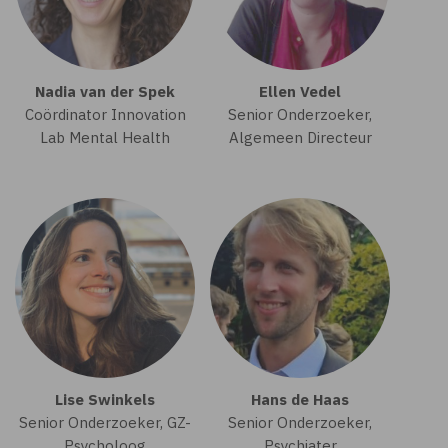
Nadia van der Spek
Ellen Vedel
Coördinator Innovation
Senior Onderzoeker,
Lab Mental Health
Algemeen Directeur
Lise Swinkels
Hans de Haas
Senior Onderzoeker, GZ-
Senior Onderzoeker,
Psycholoog
Psychiater