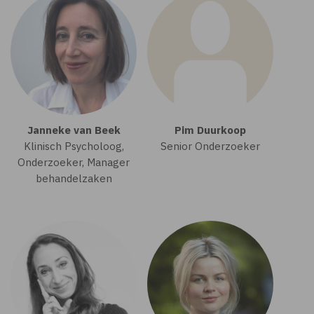
Janneke van Beek
Pim Duurkoop
Klinisch Psycholoog,
Senior Onderzoeker
Onderzoeker, Manager
behandelzaken