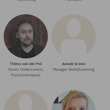
Thimo van der Pol
Anouk le Duc
Senior Onderzoeker,
Manager Bedrijfsvoering
Psychotherapeut