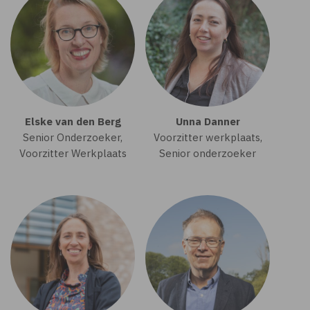
Elske van den Berg
Unna Danner
Senior Onderzoeker,
Voorzitter werkplaats,
Voorzitter Werkplaats
Senior onderzoeker