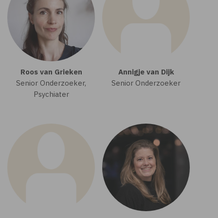
Roos van Grieken
Annigje van Dijk
Senior Onderzoeker,
Senior Onderzoeker
Psychiater