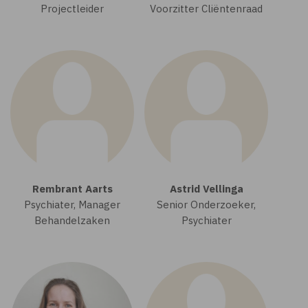
Projectleider
Voorzitter Cliëntenraad
Rembrant Aarts
Astrid Vellinga
Psychiater, Manager
Senior Onderzoeker,
Behandelzaken
Psychiater