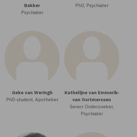
Bakker
PhD, Psychiater
Psychiater
Geke van Weringh
Kathelijne van Emmerik-
PhD-student, Apotheker
van Oortmerssen
Senior Onderzoeker,
Psychiater