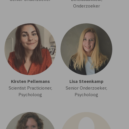
Onderzoeker
Kirsten Pellemans
Lisa Steenkamp
Scientist Practicioner,
Senior Onderzoeker,
Psycholoog
Psycholoog