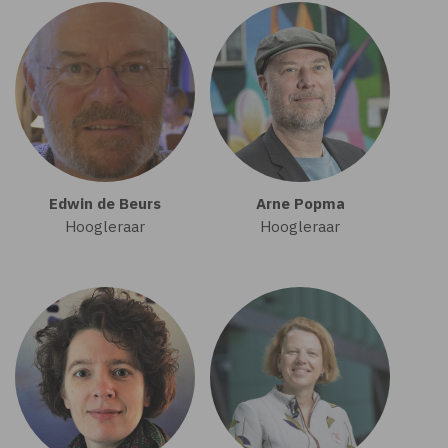
Edwin de Beurs
Arne Popma
Hoogleraar
Hoogleraar