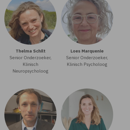
Thelma Schilt
Loes Marquenie
Senior Onderzoeker,
Senior Onderzoeker,
Klinisch
Klinisch Psycholoog
Neuropsycholoog