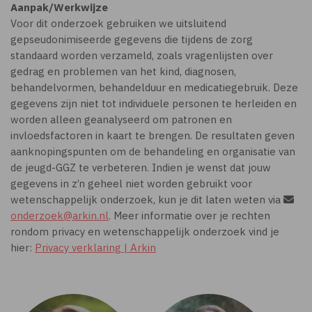
Aanpak/Werkwijze
Voor dit onderzoek gebruiken we uitsluitend
gepseudonimiseerde gegevens die tijdens de zorg
standaard worden verzameld, zoals vragenlijsten over
gedrag en problemen van het kind, diagnosen,
behandelvormen, behandelduur en medicatiegebruik. Deze
gegevens zijn niet tot individuele personen te herleiden en
worden alleen geanalyseerd om patronen en
invloedsfactoren in kaart te brengen. De resultaten geven
aanknopingspunten om de behandeling en organisatie van
de jeugd-GGZ te verbeteren. Indien je wenst dat jouw
gegevens in z’n geheel niet worden gebruikt voor
wetenschappelijk onderzoek, kun je dit laten weten via
onderzoek@arkin.nl
. Meer informatie over je rechten
rondom privacy en wetenschappelijk onderzoek vind je
hier:
Privacy verklaring | Arkin