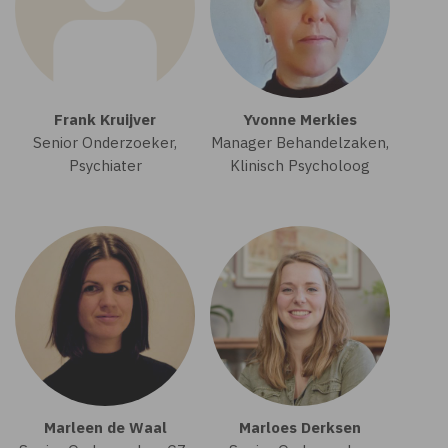
Frank Kruijver
Yvonne Merkies
Senior Onderzoeker,
Manager Behandelzaken,
Psychiater
Klinisch Psycholoog
Marleen de Waal
Marloes Derksen