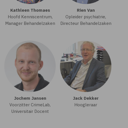
Kathleen Thomaes
Rien Van
Hoofd Kenniscentrum,
Opleider psychiatrie,
Manager Behandelzaken
Directeur Behandelzaken
Jochem Jansen
Jack Dekker
Voorzitter CrimeLab,
Hoogleraar
Universitair Docent