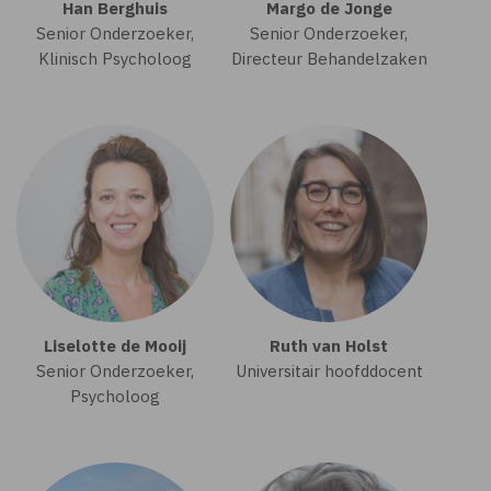
Han Berghuis
Margo de Jonge
Senior Onderzoeker,
Senior Onderzoeker,
Klinisch Psycholoog
Directeur Behandelzaken
Liselotte de Mooij
Ruth van Holst
Senior Onderzoeker,
Universitair hoofddocent
Psycholoog