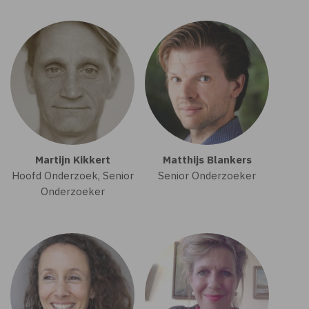
Martijn Kikkert
Matthijs Blankers
Hoofd Onderzoek, Senior
Senior Onderzoeker
Onderzoeker