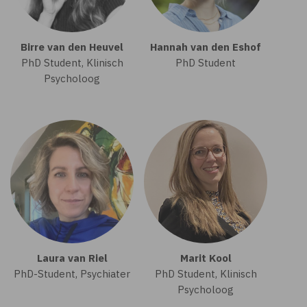
Birre van den Heuvel
Hannah van den Eshof
PhD Student, Klinisch
PhD Student
Psycholoog
Laura van Riel
Marit Kool
PhD-Student, Psychiater
PhD Student, Klinisch
Psycholoog