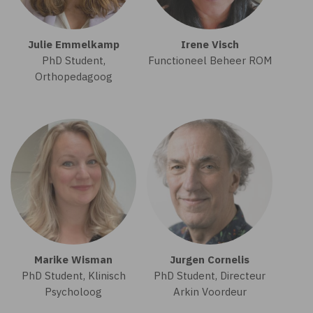
Julie Emmelkamp
Irene Visch
PhD Student,
Functioneel Beheer ROM
Orthopedagoog
Marike Wisman
Jurgen Cornelis
PhD Student, Klinisch
PhD Student, Directeur
Psycholoog
Arkin Voordeur