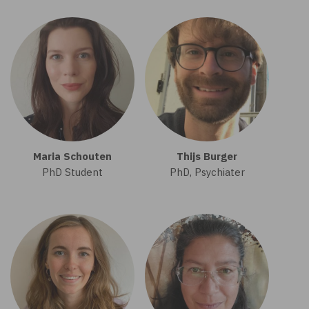
Maria Schouten
Thijs Burger
PhD Student
PhD, Psychiater