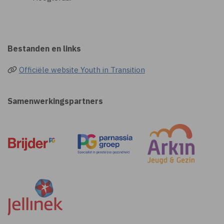
Bestanden en links
Officiële website Youth in Transition
Samenwerkingspartners