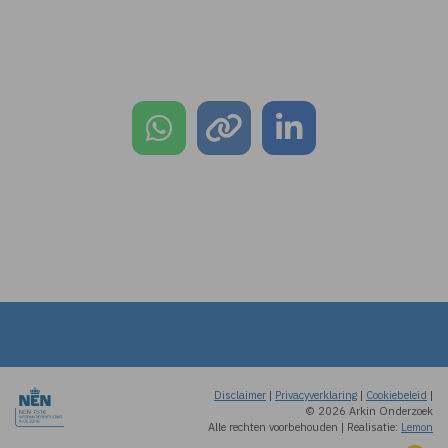
Disclaimer
|
Privacyverklaring
|
Cookiebeleid
|
© 2026 Arkin Onderzoek
Alle rechten voorbehouden
|
Realisatie:
Lemon