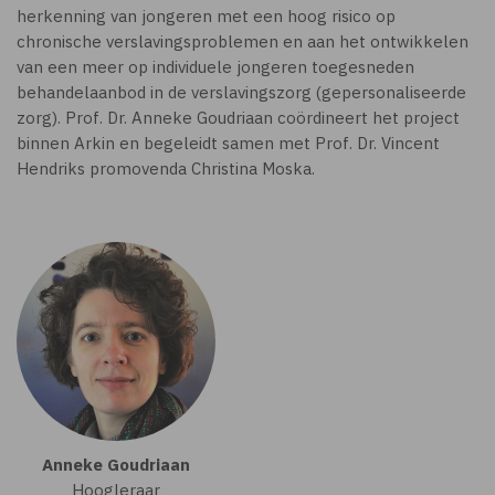
herkenning van jongeren met een hoog risico op
chronische verslavingsproblemen en aan het ontwikkelen
van een meer op individuele jongeren toegesneden
behandelaanbod in de verslavingszorg (gepersonaliseerde
zorg). Prof. Dr. Anneke Goudriaan coördineert het project
binnen Arkin en begeleidt samen met Prof. Dr. Vincent
Hendriks promovenda Christina Moska.
Anneke Goudriaan
Hoogleraar